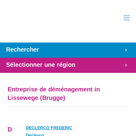
Rechercher
Sélectionner une région
Entreprise de déménagement in
Lissewege (Brugge)
DECLERCQ FREDERIC
D
Declercq