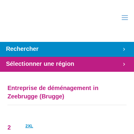
Rechercher
Sélectionner une région
Entreprise de déménagement in
Zeebrugge (Brugge)
2XL
2