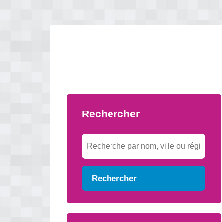
Rechercher
Rechercher