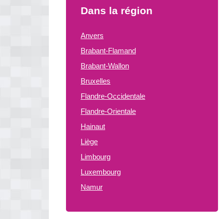
Dans la région
Anvers
Brabant-Flamand
Brabant-Wallon
Bruxelles
Flandre-Occidentale
Flandre-Orientale
Hainaut
Liège
Limbourg
Luxembourg
Namur