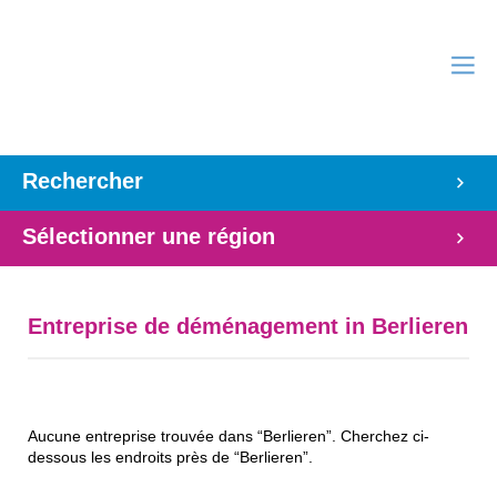
Rechercher
Sélectionner une région
Entreprise de déménagement in Berlieren
Aucune entreprise trouvée dans “Berlieren”. Cherchez ci-
dessous les endroits près de “Berlieren”.