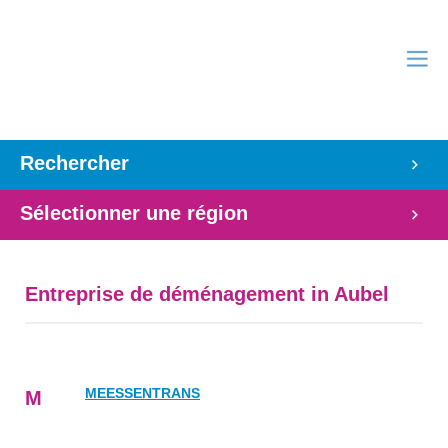
Rechercher
Sélectionner une région
Entreprise de déménagement in Aubel
MEESSENTRANS
M