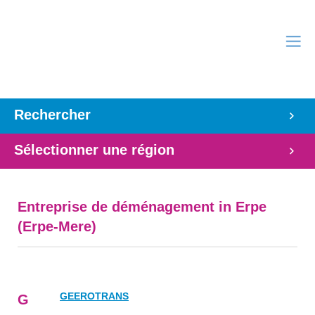
Rechercher
Sélectionner une région
Entreprise de déménagement in Erpe
(Erpe-Mere)
GEEROTRANS
G