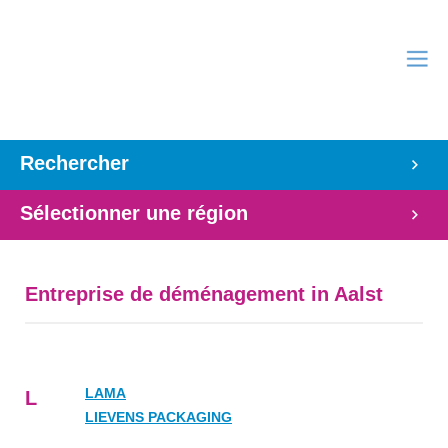
Rechercher
Sélectionner une région
Entreprise de déménagement in Aalst
LAMA
L
LIEVENS PACKAGING