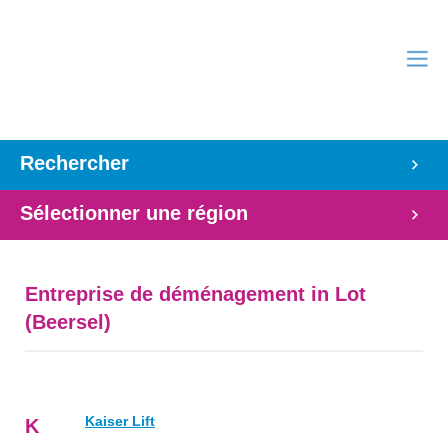
Rechercher
Sélectionner une région
Entreprise de déménagement in Lot
(Beersel)
Kaiser Lift
K