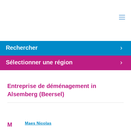
Rechercher
Sélectionner une région
Entreprise de déménagement in
Alsemberg (Beersel)
Maes Nicolas
M