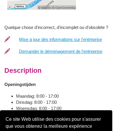
Quelque chose d'incorrect, d'incomplet ou d'obsolète ?
Mise à jour des informations sur l'entreprise
Demander le déménagement de l'entreprise
Description
Openingstijden
Maandag: 8:00 - 17:00
Dinsdag: 8:00 - 17:00
Woensdag: 8:00 - 17:00
Donderdag: 8:00 - 17:00
Ce site Web utilise des cookies pour s'assurer
Vrijdag: 8:00 - 17:00
que vous obtenez la meilleure expérience
Zaterdag: 8:00 - 13:00