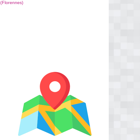
(Florennes)