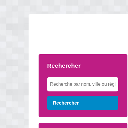
Rechercher
Rechercher