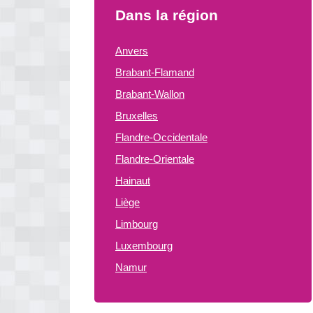
Dans la région
Anvers
Brabant-Flamand
Brabant-Wallon
Bruxelles
Flandre-Occidentale
Flandre-Orientale
Hainaut
Liège
Limbourg
Luxembourg
Namur