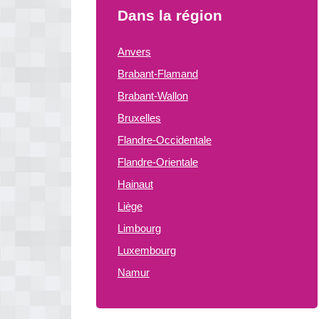
Dans la région
Anvers
Brabant-Flamand
Brabant-Wallon
Bruxelles
Flandre-Occidentale
Flandre-Orientale
Hainaut
Liège
Limbourg
Luxembourg
Namur