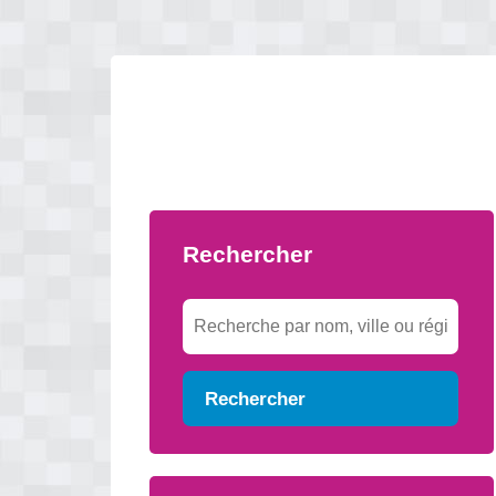
Rechercher
Rechercher