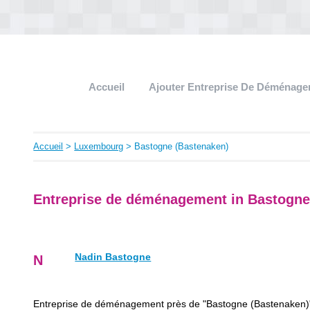
Accueil
Ajouter Entreprise De Déménag
Accueil
>
Luxembourg
> Bastogne (Bastenaken)
Entreprise de déménagement in Bastogne
Nadin Bastogne
N
Entreprise de déménagement près de "Bastogne (Bastenaken)