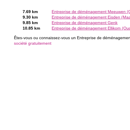
7.69 km
Entreprise de déménagement Meeuwen (
9.30 km
Entreprise de déménagement Eisden (Ma
9.85 km
Entreprise de déménagement Genk
10.85 km
Entreprise de déménagement Ellikom (Ou
Êtes-vous ou connaissez-vous un Entreprise de déménageme
société gratuitement