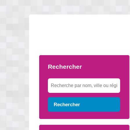
Rechercher
Rechercher