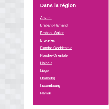
Dans la région
Anvers
Brabant-Flamand
Brabant-Wallon
Bruxelles
Flandre-Occidentale
Flandre-Orientale
Hainaut
Liège
Limbourg
Luxembourg
Namur