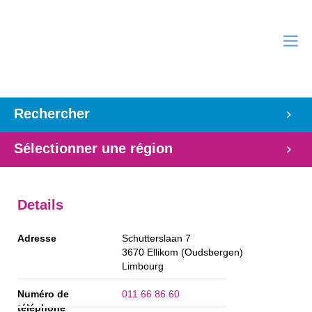
Rechercher
Sélectionner une région
Details
Adresse
Schutterslaan 7
3670
Ellikom (Oudsbergen)
Limbourg
Numéro de
011 66 86 60
téléphone