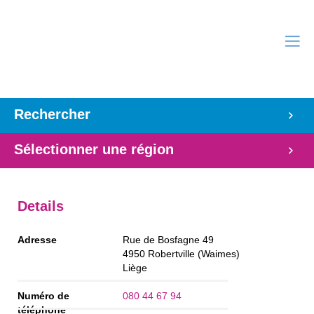
Rechercher
Sélectionner une région
Details
Adresse
Rue de Bosfagne 49
4950
Robertville (Waimes)
Liège
Numéro de
080 44 67 94
téléphone