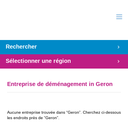
Rechercher
Sélectionner une région
Entreprise de déménagement in Geron
Aucune entreprise trouvée dans “Geron”. Cherchez ci-dessous
les endroits près de “Geron”.