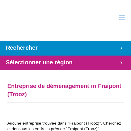
Rechercher
Sélectionner une région
Entreprise de déménagement in Fraipont
(Trooz)
Aucune entreprise trouvée dans “Fraipont (Trooz)”. Cherchez
ci-dessous les endroits près de “Fraipont (Trooz)”.