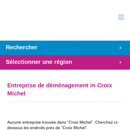
Rechercher
Sélectionner une région
Entreprise de déménagement in Croix
Michel
Aucune entreprise trouvée dans “Croix Michel”. Cherchez ci-
dessous les endroits près de “Croix Michel”.