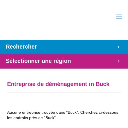
Rechercher
Sélectionner une région
Entreprise de déménagement in Buck
Aucune entreprise trouvée dans “Buck”. Cherchez ci-dessous
les endroits près de “Buck”.