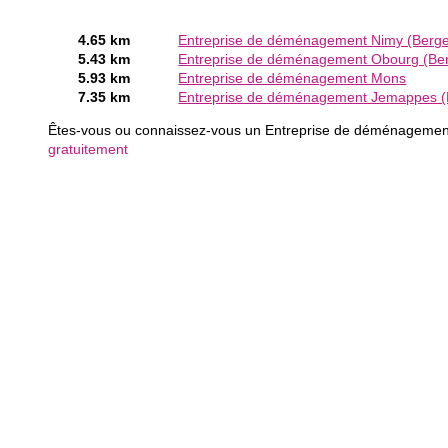
4.65 km
Entreprise de déménagement Nimy (Berg
5.43 km
Entreprise de déménagement Obourg (Be
5.93 km
Entreprise de déménagement Mons
7.35 km
Entreprise de déménagement Jemappes (
Êtes-vous ou connaissez-vous un Entreprise de déménageme
gratuitement