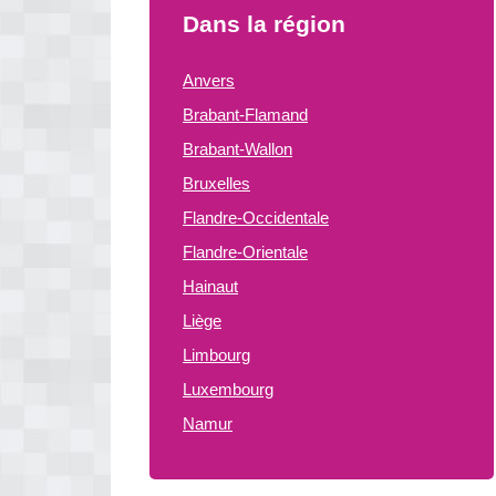
Dans la région
Anvers
Brabant-Flamand
Brabant-Wallon
Bruxelles
Flandre-Occidentale
Flandre-Orientale
Hainaut
Liège
Limbourg
Luxembourg
Namur