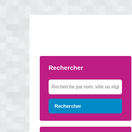
Rechercher
Rechercher