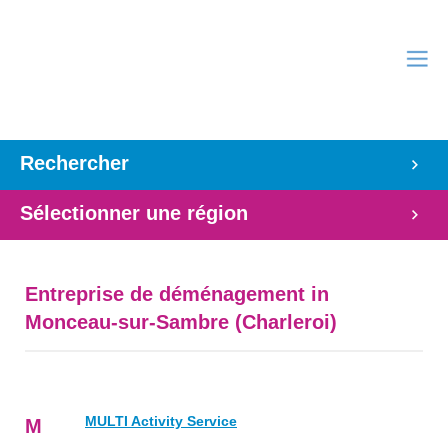
Rechercher
Sélectionner une région
Entreprise de déménagement in
Monceau-sur-Sambre (Charleroi)
MULTI Activity Service
M