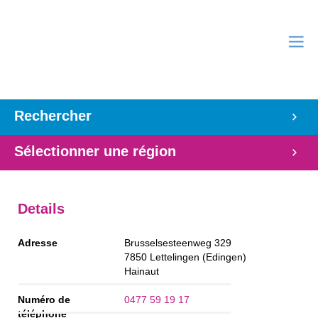
Rechercher
Sélectionner une région
Details
Adresse
Brusselsesteenweg 329
7850
Lettelingen (Edingen)
Hainaut
Numéro de
0477 59 19 17
téléphone