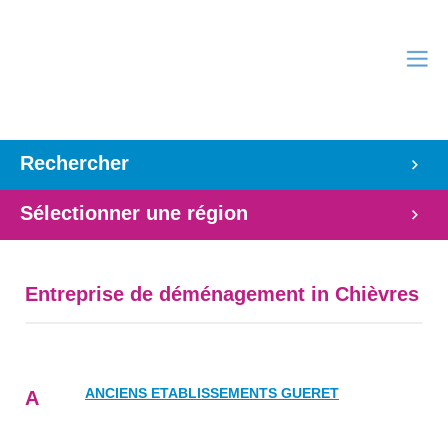
Rechercher
Sélectionner une région
Entreprise de déménagement in Chièvres
ANCIENS ETABLISSEMENTS GUERET
A