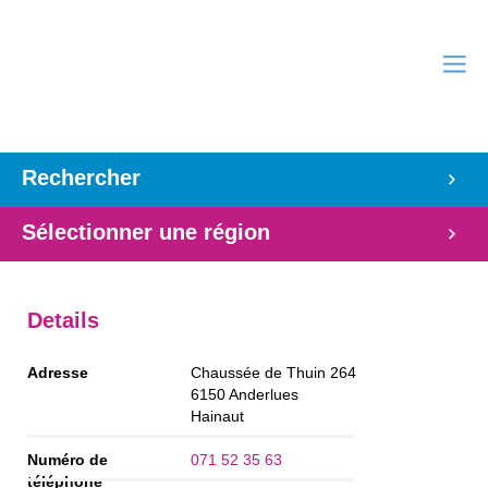
Rechercher
Sélectionner une région
Details
Adresse
Chaussée de Thuin 264
6150
Anderlues
Hainaut
Numéro de
071 52 35 63
téléphone