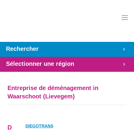
Rechercher
Sélectionner une région
Entreprise de déménagement in
Waarschoot (Lievegem)
DIEGOTRANS
D