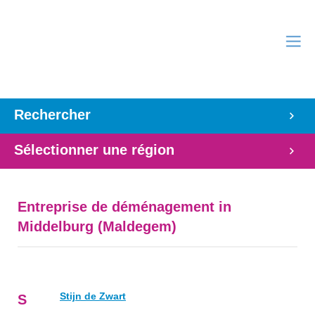
Rechercher
Sélectionner une région
Entreprise de déménagement in
Middelburg (Maldegem)
Stijn de Zwart
S