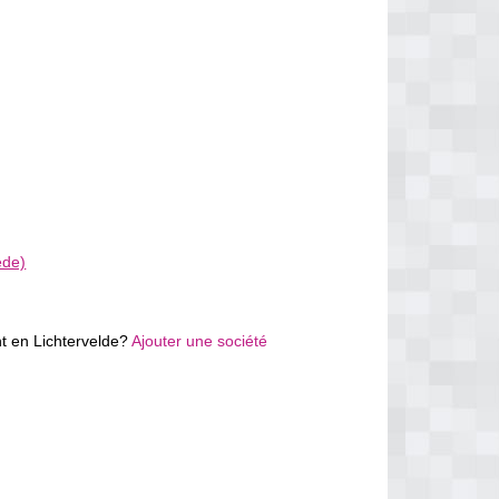
ede)
t en Lichtervelde?
Ajouter une société