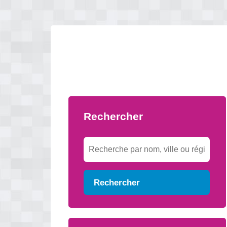
Rechercher
Rechercher