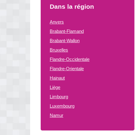
Dans la région
Anvers
Brabant-Flamand
Brabant-Wallon
Bruxelles
Flandre-Occidentale
Flandre-Orientale
Hainaut
Liège
Limbourg
Luxembourg
Namur