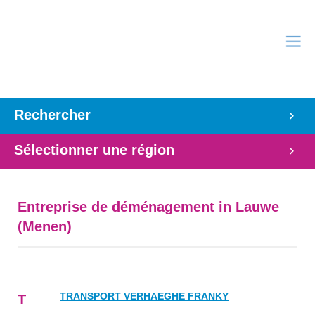
Rechercher
Sélectionner une région
Entreprise de déménagement in Lauwe
(Menen)
TRANSPORT VERHAEGHE FRANKY
T