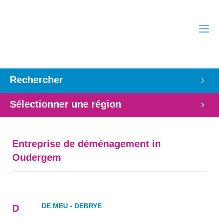
Rechercher
Sélectionner une région
Entreprise de déménagement in
Oudergem
DE MEU - DEBRYE
D