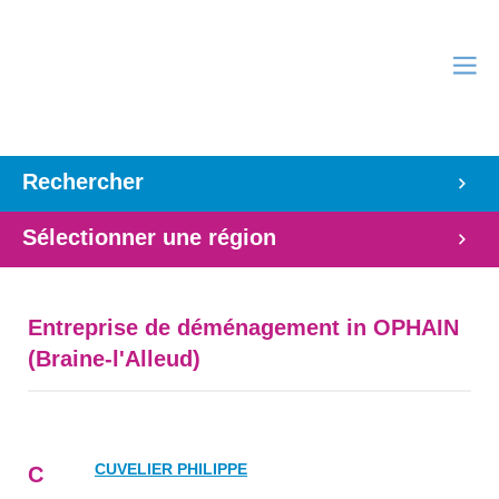
Rechercher
Sélectionner une région
Entreprise de déménagement in OPHAIN
(Braine-l'Alleud)
CUVELIER PHILIPPE
C