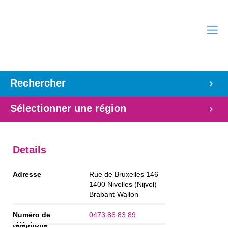
Rechercher
Sélectionner une région
Details
Adresse
Rue de Bruxelles 146
1400
Nivelles (Nijvel)
Brabant-Wallon
Numéro de
0473 86 83 89
téléphone