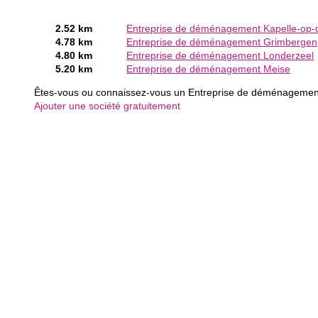
2.52 km
Entreprise de déménagement Kapelle-op-
4.78 km
Entreprise de déménagement Grimbergen
4.80 km
Entreprise de déménagement Londerzeel
5.20 km
Entreprise de déménagement Meise
Êtes-vous ou connaissez-vous un Entreprise de déménagemen
Ajouter une société gratuitement