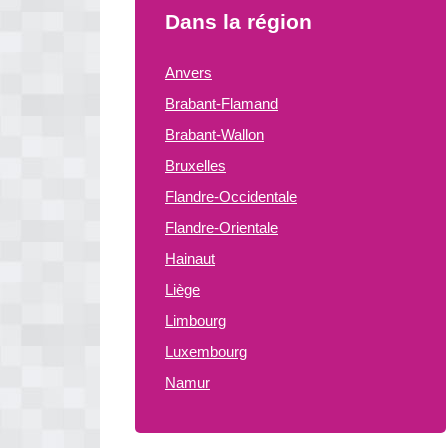
Dans la région
Anvers
Brabant-Flamand
Brabant-Wallon
Bruxelles
Flandre-Occidentale
Flandre-Orientale
Hainaut
Liège
Limbourg
Luxembourg
Namur