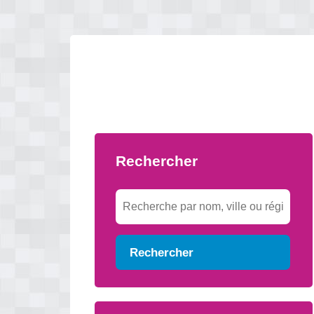
Rechercher
Rechercher