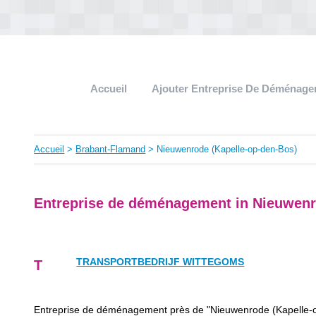
Accueil
Ajouter Entreprise De Déménag
Accueil
>
Brabant-Flamand
> Nieuwenrode (Kapelle-op-den-Bos)
Entreprise de déménagement in Nieuwenr
TRANSPORTBEDRIJF WITTEGOMS
T
Entreprise de déménagement près de "Nieuwenrode (Kapelle-