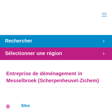
Rechercher
Sélectionner une région
Entreprise de déménagement in
Messelbroek (Scherpenheuvel-Zichem)
BAve
B