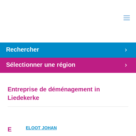
Rechercher
Sélectionner une région
Entreprise de déménagement in
Liedekerke
ELOOT JOHAN
E