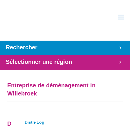
Rechercher
Sélectionner une région
Entreprise de déménagement in
Willebroek
Distri-Log
D